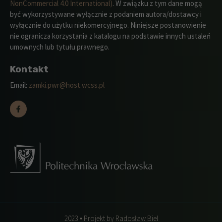
NonCommercial 4.0 International)
. W związku z tym dane mogą
być wykorzystywane wyłącznie z podaniem autora/dostawcy i
wyłącznie do użytku niekomercyjnego. Niniejsze postanowienie
nie ogranicza korzystania z katalogu na podstawie innych ustaleń
umownych lub tytułu prawnego.
Kontakt
Email:
zamki.pwr@host.wcss.pl
2023 • Projekt by Radosław Biel