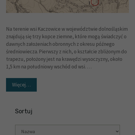
Na terenie wsi Kaczowice w województwie dolnośląskim
znajdują się trzy kopce ziemne, które mogą świadczyć o
dawnych założeniach obronnych z okresu późnego
średniowiecza. Pierwszy z nich, o kształcie zbliżonym do
trapezu, położony jest na krawędzi wysoczyzny, około
1,5 km na południowy wschód od wsi. …
Więcej…
Sortuj