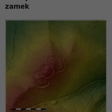
zamek