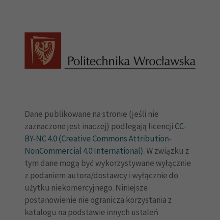
Dane publikowane na stronie (jeśli nie
zaznaczone jest inaczej) podlegają licencji
CC-
BY-NC 4.0 (Creative Commons Attribution-
NonCommercial 4.0 International)
. W związku z
tym dane mogą być wykorzystywane wyłącznie
z podaniem autora/dostawcy i wyłącznie do
użytku niekomercyjnego. Niniejsze
postanowienie nie ogranicza korzystania z
katalogu na podstawie innych ustaleń