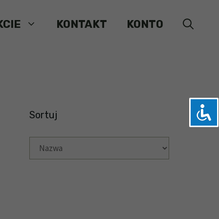
KCIE
KONTAKT
KONTO
Sortuj