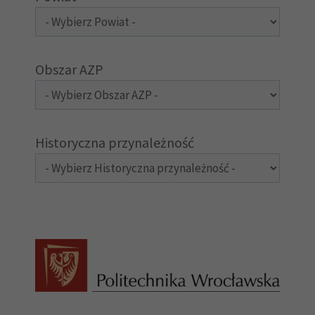
Obszar AZP
Historyczna przynależność