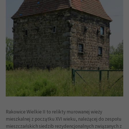
Rakowice Wielkie II to relikty murowanej wieży
mieszkalnej z początku XVI wieku, należącej do zespołu
mieszczańskich siedzib rezydencjonalnych związanych z