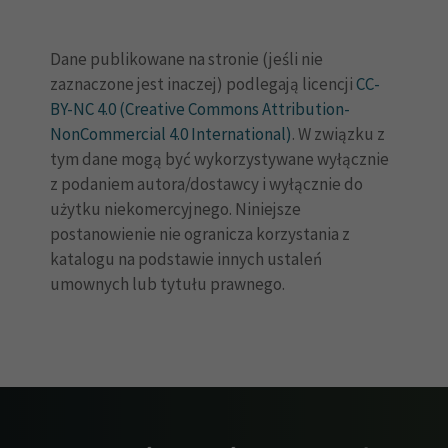
Dane publikowane na stronie (jeśli nie
zaznaczone jest inaczej) podlegają licencji
CC-
BY-NC 4.0 (Creative Commons Attribution-
NonCommercial 4.0 International)
. W związku z
tym dane mogą być wykorzystywane wyłącznie
z podaniem autora/dostawcy i wyłącznie do
użytku niekomercyjnego. Niniejsze
postanowienie nie ogranicza korzystania z
katalogu na podstawie innych ustaleń
umownych lub tytułu prawnego.