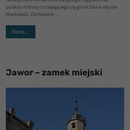
punktu ochrony rozwijającego się górnictwa w rejonie
Miedzianki. Zachowane …
Więcej…
Jawor – zamek miejski