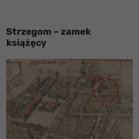
Strzegom – zamek
książęcy