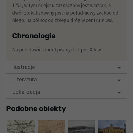
1753, w tym miejscu zaznaczony jest wiatrak, a
dwór zlokalizowany jest na południowy zachód od
niego, na północ od zbiegu dróg w centrum wsi.
Chronologia
Na podstawie źródeł pisanych: 1 poł. XIV w.
Ilustracje
Literatura
Lokalizacja
Podobne obiekty