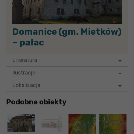
Domanice (gm. Mietków)
– pałac
Literatura
Ilustracje
Lokalizacja
Podobne obiekty