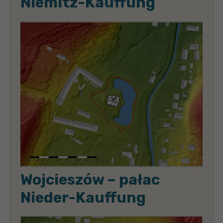
Niemitz-Kauffung
Wojcieszów – pałac
Nieder-Kauffung