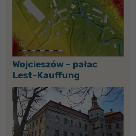
Wojcieszów – pałac
Lest-Kauffung