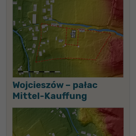
Wojcieszów – pałac
Mittel-Kauffung