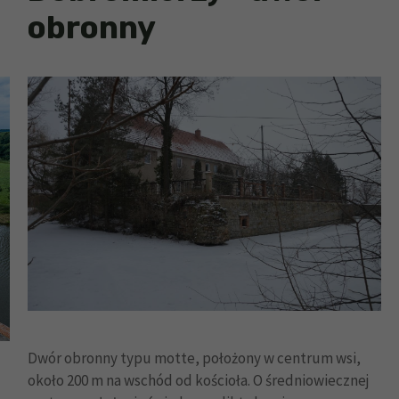
obronny
Dwór obronny typu motte, położony w centrum wsi,
około 200 m na wschód od kościoła. O średniowiecznej