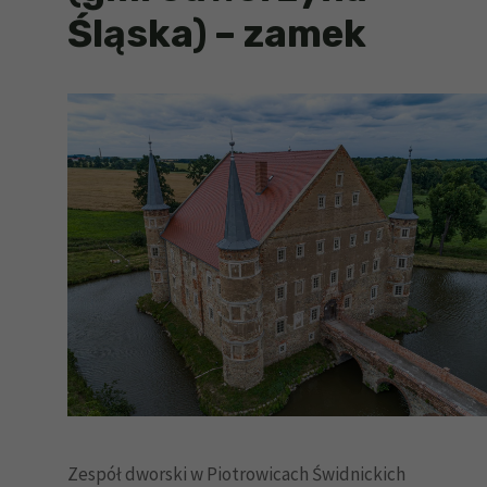
Śląska) – zamek
Zespół dworski w Piotrowicach Świdnickich