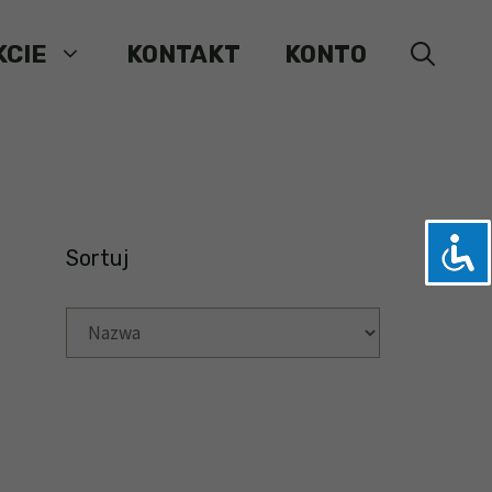
KCIE
KONTAKT
KONTO
Sortuj