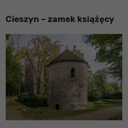
Cieszyn – zamek książęcy