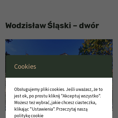
Wodzisław Śląski – dwór
Cookies
Obsługujemy pliki cookies. Jeśli uważasz, że to
jest ok, po prostu kliknij "Akceptuj wszystko".
Możesz też wybrać, jakie chcesz ciasteczka,
klikając "Ustawienia".
Przeczytaj naszą
politykę cookie