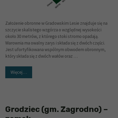
Założenie obronne w Gradowskim Lesie znajduje się na
szczycie skalistego wzgórza o względnej wysokości
około 30 metrów, z którego stoki stromo opadają.
Warownia ma owalny zarys i składa się z dwóch części.
Jest ufortyfikowana wspólnym obwodem obronnym,
który składa się z dwóch wałów oraz …
Więcej…
Grodziec (gm. Zagrodno) –