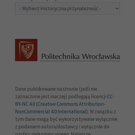
Dane publikowane na stronie (jeśli nie
zaznaczone jest inaczej) podlegają licencji
CC-
BY-NC 4.0 (Creative Commons Attribution-
NonCommercial 4.0 International)
. W związku z
tym dane mogą być wykorzystywane wyłącznie
z podaniem autora/dostawcy i wyłącznie do
użytku niekomercyjnego. Niniejsze